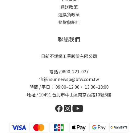
運送政策
退換貨政策
條款與細則
聯絡我們
日新不銹鋼工業股份有限公司
電話 /0800-221-027
信箱 /sunnewsp@bfw.com.tw
時間 / 平日： 09:00–12:00， 13:30–18:00
地址 / 10491 台北市中山區南京西路10號6樓