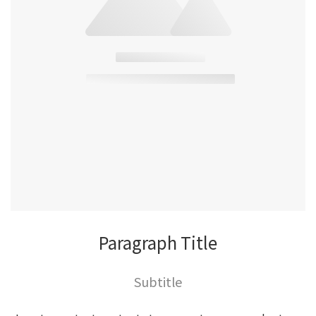
Paragraph Title
Subtitle